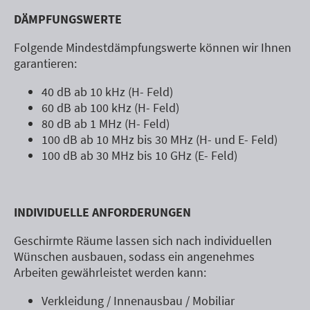
DÄMPFUNGSWERTE
Folgende Mindestdämpfungswerte können wir Ihnen
garantieren:
40 dB ab 10 kHz (H- Feld)
60 dB ab 100 kHz (H- Feld)
80 dB ab 1 MHz (H- Feld)
100 dB ab 10 MHz bis 30 MHz (H- und E- Feld)
100 dB ab 30 MHz bis 10 GHz (E- Feld)
INDIVIDUELLE ANFORDERUNGEN
Geschirmte Räume lassen sich nach individuellen
Wünschen ausbauen, sodass ein angenehmes
Arbeiten gewährleistet werden kann:
Verkleidung / Innenausbau / Mobiliar