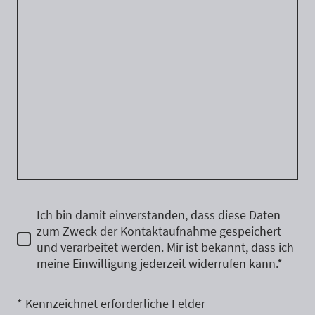
Ich bin damit einverstanden, dass diese Daten
zum Zweck der Kontaktaufnahme gespeichert
und verarbeitet werden. Mir ist bekannt, dass ich
meine Einwilligung jederzeit widerrufen kann.*
* Kennzeichnet erforderliche Felder