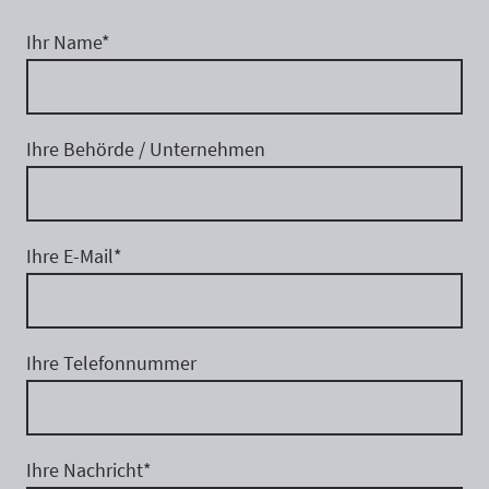
Ihr Name
*
Ihre Behörde / Unternehmen
Ihre E-Mail
*
Ihre Telefonnummer
Ihre Nachricht
*