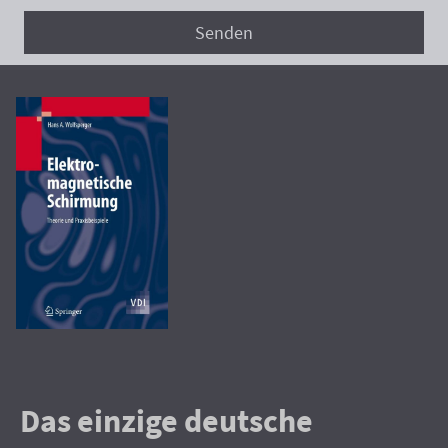
Senden
Das einzige deutsche