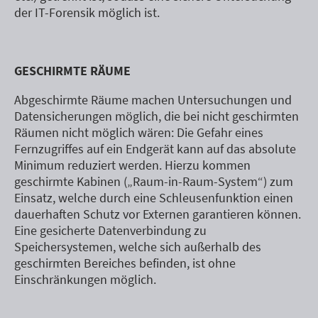
der IT-Forensik möglich ist.
GESCHIRMTE RÄUME
Abgeschirmte Räume machen Untersuchungen und
Datensicherungen möglich, die bei nicht geschirmten
Räumen nicht möglich wären: Die Gefahr eines
Fernzugriffes auf ein Endgerät kann auf das absolute
Minimum reduziert werden. Hierzu kommen
geschirmte Kabinen („Raum-in-Raum-System“) zum
Einsatz, welche durch eine Schleusenfunktion einen
dauerhaften Schutz vor Externen garantieren können.
Eine gesicherte Datenverbindung zu
Speichersystemen, welche sich außerhalb des
geschirmten Bereiches befinden, ist ohne
Einschränkungen möglich.