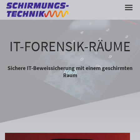
IT-FORENSIK-RÄUME
Sichere IT-Beweissicherung mit einem geschirmten
Raum