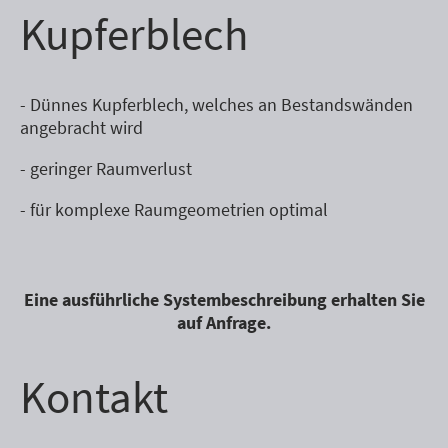
Kupferblech
- Dünnes Kupferblech, welches an Bestandswänden
angebracht wird
- geringer Raumverlust
- für komplexe Raumgeometrien optimal
Eine ausführliche Systembeschreibung erhalten Sie
auf Anfrage.
Kontakt