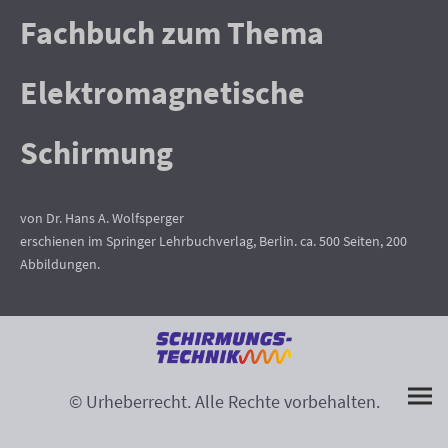
Fachbuch zum Thema
Elektromagnetische
Schirmung
von Dr. Hans A. Wolfsperger
erschienen im Springer Lehrbuchverlag, Berlin. ca. 500 Seiten, 200
Abbildungen.
© Urheberrecht. Alle Rechte vorbehalten.