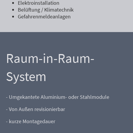
Elektroinstallation
Belüftung / Klimatechnik
Gefahrenmeldeanlagen
Raum-in-Raum-
System
- Umgekantete Aluminium- oder Stahlmodule
- Von Außen revisionierbar
- kurze Montagedauer