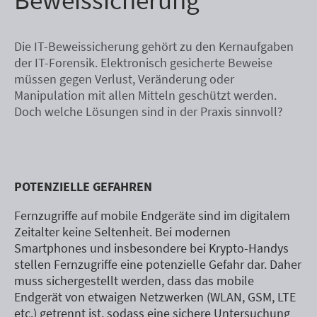
Beweissicherung
Die IT-Beweissicherung gehört zu den Kernaufgaben
der IT-Forensik. Elektronisch gesicherte Beweise
müssen gegen Verlust, Veränderung oder
Manipulation mit allen Mitteln geschützt werden.
Doch welche Lösungen sind in der Praxis sinnvoll?
POTENZIELLE GEFAHREN
Fernzugriffe auf mobile Endgeräte sind im digitalem
Zeitalter keine Seltenheit. Bei modernen
Smartphones und insbesondere bei Krypto-Handys
stellen Fernzugriffe eine potenzielle Gefahr dar. Daher
muss sichergestellt werden, dass das mobile
Endgerät von etwaigen Netzwerken (WLAN, GSM, LTE
etc.) getrennt ist, sodass eine sichere Untersuchung